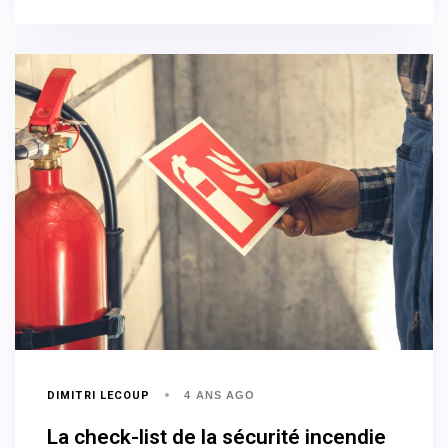
DIMITRI LECOUP
4 ANS AGO
La check-list de la sécurité incendie