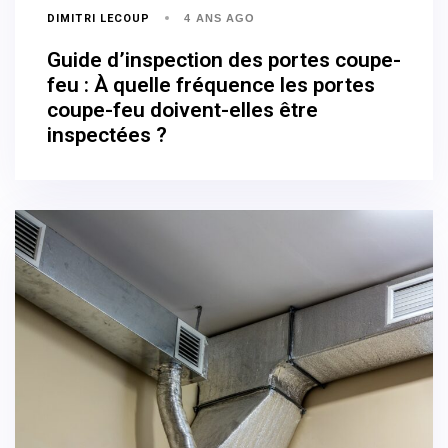
DIMITRI LECOUP
4 ANS AGO
Guide d’inspection des portes coupe-
feu : À quelle fréquence les portes
coupe-feu doivent-elles être
inspectées ?