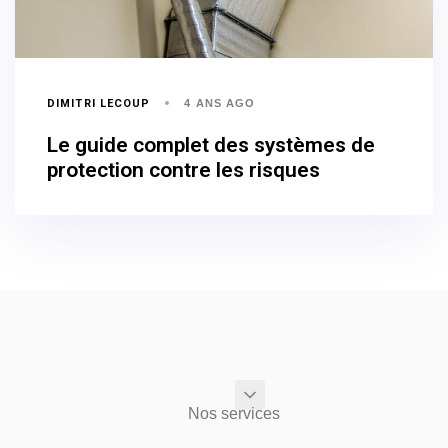
DIMITRI LECOUP
4 ANS AGO
Le guide complet des systèmes de
protection contre les risques
Nos services