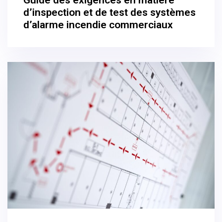
d’inspection et de test des systèmes
d’alarme incendie commerciaux