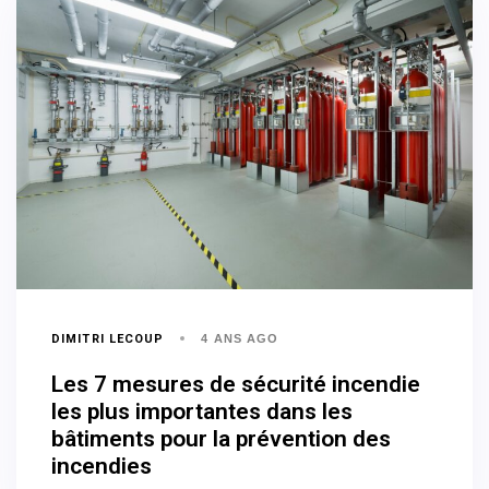
DIMITRI LECOUP
4 ANS AGO
Les 7 mesures de sécurité incendie
les plus importantes dans les
bâtiments pour la prévention des
incendies