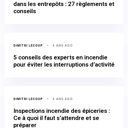
dans les entrepôts : 27 règlements et
conseils
DIMITRI LECOUP
4 ANS AGO
5 conseils des experts en incendie
pour éviter les interruptions d’activité
DIMITRI LECOUP
4 ANS AGO
Inspections incendie des épiceries :
Ce à quoi il faut s’attendre et se
préparer