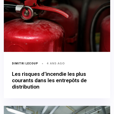
DIMITRI LECOUP
4 ANS AGO
Les risques d’incendie les plus
courants dans les entrepôts de
distribution